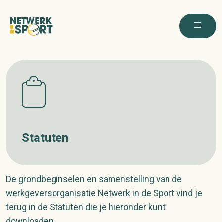
Statuten
De grondbeginselen en samenstelling van de
werkgeversorganisatie Netwerk in de Sport vind je
terug in de Statuten die je hieronder kunt
downloaden.