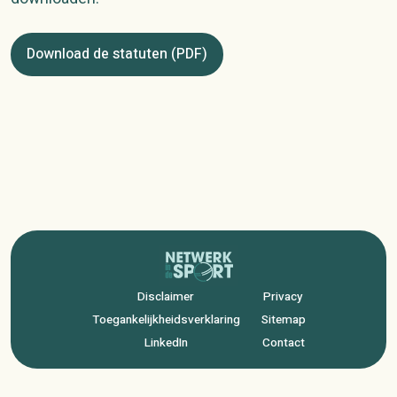
Download de statuten (PDF)
Disclaimer
Privacy
Toegankelijkheidsverklaring
Sitemap
LinkedIn
Contact