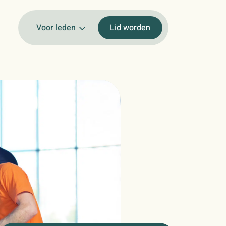
Voor leden
Lid worden