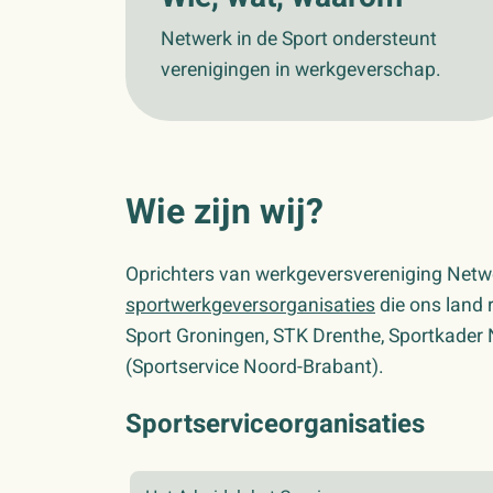
Netwerk in de Sport ondersteunt
verenigingen in werkgeverschap.
Wie zijn wij?
Oprichters van werkgeversvereniging Netwe
sportwerkgeversorganisaties
die ons land r
Sport Groningen, STK Drenthe, Sportkader
(Sportservice Noord-Brabant).
Sportserviceorganisaties