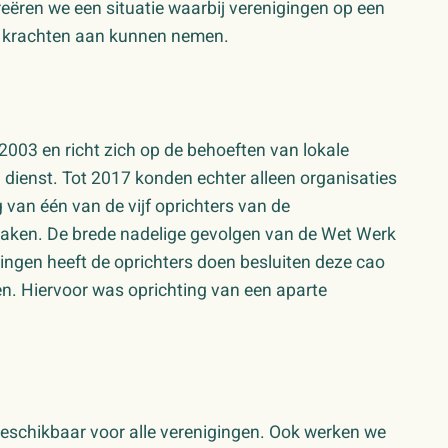
creëren we een situatie waarbij verenigingen op een
 krachten aan kunnen nemen.
2003 en richt zich op de behoeften van lokale
 dienst. Tot 2017 konden echter alleen organisaties
 van één van de vijf oprichters van de
aken. De brede nadelige gevolgen van de Wet Werk
ingen heeft de oprichters doen besluiten deze cao
en. Hiervoor was oprichting van een aparte
beschikbaar voor alle verenigingen. Ook werken we