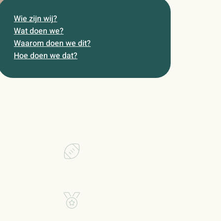
Wie zijn wij?
Wat doen we?
Waarom doen we dit?
Hoe doen we dat?