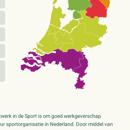
twerk in de Sport is om goed werkgeverschap
ur sportorganisatie in Nederland. Door middel van