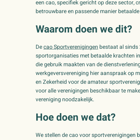
een cao, specifiek gericht op deze sector, 
betrouwbare en passende manier betaalde
Waarom doen we dit?
De
cao Sportverenigingen
bestaat al sinds 
sportorganisaties met betaalde krachten in
die gebruik maakten van de dienstverlening
werkgeversvereniging hier aanspraak op m
en Zekerheid voor de amateur sportverenig
voor alle verenigingen beschikbaar te mak
vereniging noodzakelijk.
Hoe doen we dat?
We stellen de cao voor sportverenigingen 