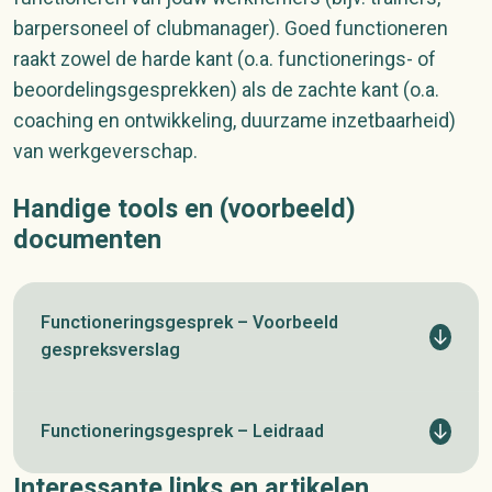
barpersoneel of clubmanager). Goed functioneren
raakt zowel de harde kant (o.a. functionerings- of
beoordelingsgesprekken) als de zachte kant (o.a.
coaching en ontwikkeling, duurzame inzetbaarheid)
van werkgeverschap.
Handige tools en (voorbeeld)
documenten
Functioneringsgesprek – Voorbeeld
gespreksverslag
Functioneringsgesprek – Leidraad
Interessante links en artikelen