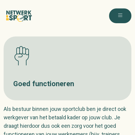
Goed functioneren
Als bestuur binnen jouw sportclub ben je direct ook
werkgever van het betaald kader op jouw club. Je
draagt hierdoor dus ook een zorg voor het goed
functioneren van jouw werknemers (bijv. trainers,